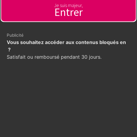
Je suis majeur,
Entrer
Publicité
Vous souhaitez accéder aux contenus bloqués en
?
Satisfait ou remboursé pendant 30 jours.